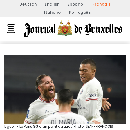
Deutsch
English
Español
Français
Italiano
Português
Ligue 1 - Le Paris SG à un point du titre / Photo: JEAN-FRANCOIS