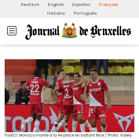
Deutsch
English
Español
Français
Italiano
Português
Foot/L1: Monaco monte à la 4e place en battant Nice / Photo: Valery