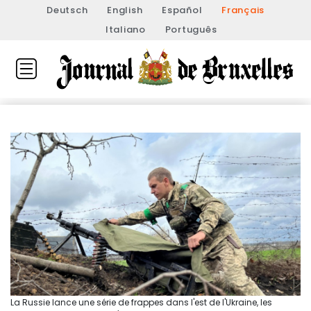
Deutsch
English
Español
Français
Italiano
Português
La Russie lance une série de frappes dans l'est de l'Ukraine, les