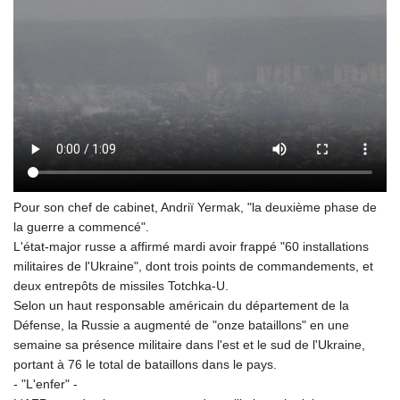
Pour son chef de cabinet, Andriï Yermak, "la deuxième phase de
la guerre a commencé".
L'état-major russe a affirmé mardi avoir frappé "60 installations
militaires de l'Ukraine", dont trois points de commandements, et
deux entrepôts de missiles Totchka-U.
Selon un haut responsable américain du département de la
Défense, la Russie a augmenté de "onze bataillons" en une
semaine sa présence militaire dans l'est et le sud de l'Ukraine,
portant à 76 le total de bataillons dans le pays.
- "L'enfer" -