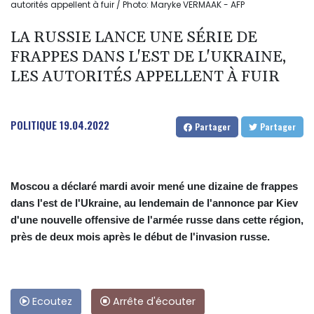
autorités appellent à fuir / Photo: Maryke VERMAAK - AFP
LA RUSSIE LANCE UNE SÉRIE DE
FRAPPES DANS L'EST DE L'UKRAINE,
LES AUTORITÉS APPELLENT À FUIR
POLITIQUE
19.04.2022
Partager
Partager
Moscou a déclaré mardi avoir mené une dizaine de frappes
dans l'est de l'Ukraine, au lendemain de l'annonce par Kiev
d'une nouvelle offensive de l'armée russe dans cette région,
près de deux mois après le début de l'invasion russe.
Ecoutez
Arrête d'écouter