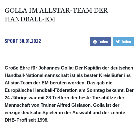
GOLLA IM ALLSTAR-TEAM DER
HANDBALL-EM
SPORT
30.01.2022
Teilen
Teilen
Große Ehre für Johannes Golla: Der Kapitän der deutschen
Handball-Nationalmannschaft ist als bester Kreisläufer ins
Allstar-Team der EM berufen worden. Das gab die
Europäische Handball-Föderation am Sonntag bekannt. Der
24-Jährige war mit 28 Treffern der beste Torschütze der
Mannschaft von Trainer Alfred Gislason. Golla ist der
einzige deutsche Spieler in der Auswahl und der zehnte
DHB-Profi seit 1998.