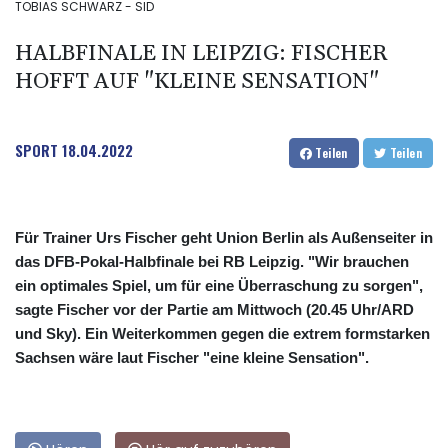
TOBIAS SCHWARZ - SID
HALBFINALE IN LEIPZIG: FISCHER
HOFFT AUF "KLEINE SENSATION"
SPORT
18.04.2022
Teilen
Teilen
Für Trainer Urs Fischer geht Union Berlin als Außenseiter in
das DFB-Pokal-Halbfinale bei RB Leipzig. "Wir brauchen
ein optimales Spiel, um für eine Überraschung zu sorgen",
sagte Fischer vor der Partie am Mittwoch (20.45 Uhr/ARD
und Sky). Ein Weiterkommen gegen die extrem formstarken
Sachsen wäre laut Fischer "eine kleine Sensation".