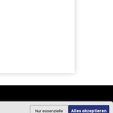
Nur essenzielle
Alles akzeptieren