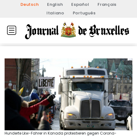
Deutsch
English
Español
Français
Italiano
Português
Hunderte Lkw-Fahrer in Kanada protestieren gegen Corona-