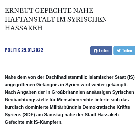
ERNEUT GEFECHTE NAHE
HAFTANSTALT IM SYRISCHEN
HASSAKEH
POLITIK
29.01.2022
Teilen
Teilen
Nahe dem von der Dschihadistenmiliz Islamischer Staat (IS)
angegriffenen Gefängnis in Syrien wird weiter gekämpft.
Nach Angaben der in Großbritannien ansässigen Syrischen
Beobachtungsstelle für Menschenrechte lieferte sich das
kurdisch dominierte Militärbündnis Demokratische Kräfte
Syriens (SDF) am Samstag nahe der Stadt Hassakeh
Gefechte mit IS-Kämpfern.