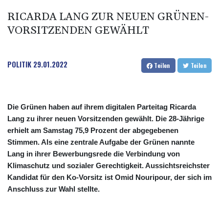
RICARDA LANG ZUR NEUEN GRÜNEN-
VORSITZENDEN GEWÄHLT
POLITIK
29.01.2022
Teilen
Teilen
Die Grünen haben auf ihrem digitalen Parteitag Ricarda
Lang zu ihrer neuen Vorsitzenden gewählt. Die 28-Jährige
erhielt am Samstag 75,9 Prozent der abgegebenen
Stimmen. Als eine zentrale Aufgabe der Grünen nannte
Lang in ihrer Bewerbungsrede die Verbindung von
Klimaschutz und sozialer Gerechtigkeit. Aussichtsreichster
Kandidat für den Ko-Vorsitz ist Omid Nouripour, der sich im
Anschluss zur Wahl stellte.