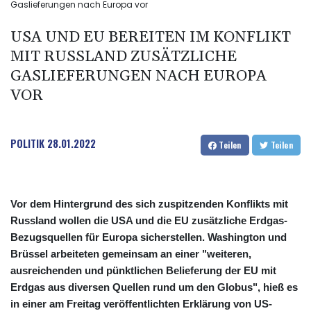
Gaslieferungen nach Europa vor
USA UND EU BEREITEN IM KONFLIKT
MIT RUSSLAND ZUSÄTZLICHE
GASLIEFERUNGEN NACH EUROPA
VOR
POLITIK
28.01.2022
Teilen
Teilen
Vor dem Hintergrund des sich zuspitzenden Konflikts mit
Russland wollen die USA und die EU zusätzliche Erdgas-
Bezugsquellen für Europa sicherstellen. Washington und
Brüssel arbeiteten gemeinsam an einer "weiteren,
ausreichenden und pünktlichen Belieferung der EU mit
Erdgas aus diversen Quellen rund um den Globus", hieß es
in einer am Freitag veröffentlichten Erklärung von US-