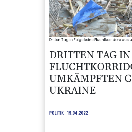
Dritten Tag in Folge keine Fluchtkorridore au
DRITTEN TAG IN
FLUCHTKORRID
UMKÄMPFTEN GE
UKRAINE
POLITIK
19.04.2022