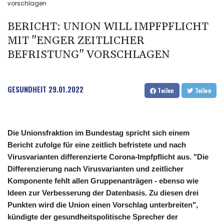
vorschlagen
BERICHT: UNION WILL IMPFPFLICHT
MIT "ENGER ZEITLICHER
BEFRISTUNG" VORSCHLAGEN
GESUNDHEIT
29.01.2022
Teilen
Teilen
Die Unionsfraktion im Bundestag spricht sich einem
Bericht zufolge für eine zeitlich befristete und nach
Virusvarianten differenzierte Corona-Impfpflicht aus. "Die
Differenzierung nach Virusvarianten und zeitlicher
Komponente fehlt allen Gruppenanträgen - ebenso wie
Ideen zur Verbesserung der Datenbasis. Zu diesen drei
Punkten wird die Union einen Vorschlag unterbreiten",
kündigte der gesundheitspolitische Sprecher der