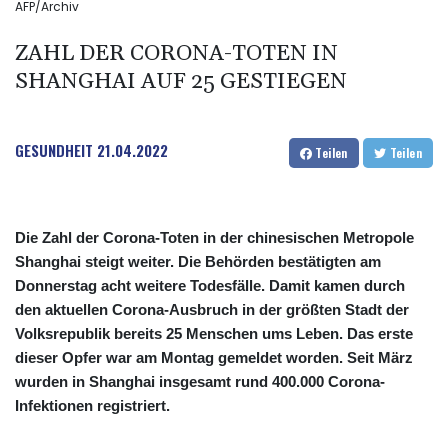
AFP/Archiv
ZAHL DER CORONA-TOTEN IN
SHANGHAI AUF 25 GESTIEGEN
GESUNDHEIT
21.04.2022
Teilen
Teilen
Die Zahl der Corona-Toten in der chinesischen Metropole
Shanghai steigt weiter. Die Behörden bestätigten am
Donnerstag acht weitere Todesfälle. Damit kamen durch
den aktuellen Corona-Ausbruch in der größten Stadt der
Volksrepublik bereits 25 Menschen ums Leben. Das erste
dieser Opfer war am Montag gemeldet worden. Seit März
wurden in Shanghai insgesamt rund 400.000 Corona-
Infektionen registriert.