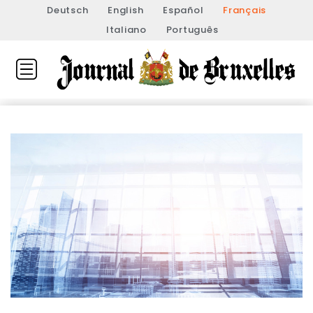
Deutsch
English
Español
Français
Italiano
Português