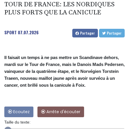
TOUR DE FRANCE: LES NORDIQUES
PLUS FORTS QUE LA CANICULE
SPORT
07.07.2026
Partager
Partager
Il faisait un temps à ne pas mettre un Scandinave dehors,
mardi sur le Tour de France, mais le Danois Mads Pedersen,
vainqueur de la quatrième étape, et le Norvégien Torstein
Traeen, nouveau maillot jaune après avoir survécu à un
cancer, ont brillé sous la canicule à Foix.
Ecoutez
Arrête d'écouter
Taille du texte: