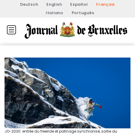
Deutsch
English
Español
Français
Italiano
Português
JO-2030: entrée du freeride et patinage synchronisé, sortie du