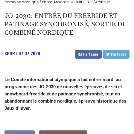
combiné nordique / Photo: Maxime SCHMID - AFP/Archives
JO-2030: ENTRÉE DU FREERIDE ET
PATINAGE SYNCHRONISÉ, SORTIE DU
COMBINÉ NORDIQUE
SPORT
07.07.2026
Partager
Partager
Le Comité international olympique a fait entrer mardi au
programme des JO-2030 de nouvelles épreuves de ski et
snowboard freeride et de patinage synchronisé, tout en
abandonnant le combiné nordique, épreuve historique des
Jeux d'hiver.