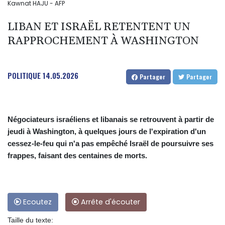
Kawnat HAJU - AFP
LIBAN ET ISRAËL RETENTENT UN
RAPPROCHEMENT À WASHINGTON
POLITIQUE
14.05.2026
Partager
Partager
Négociateurs israéliens et libanais se retrouvent à partir de
jeudi à Washington, à quelques jours de l'expiration d'un
cessez-le-feu qui n'a pas empêché Israël de poursuivre ses
frappes, faisant des centaines de morts.
Ecoutez
Arrête d'écouter
Taille du texte: