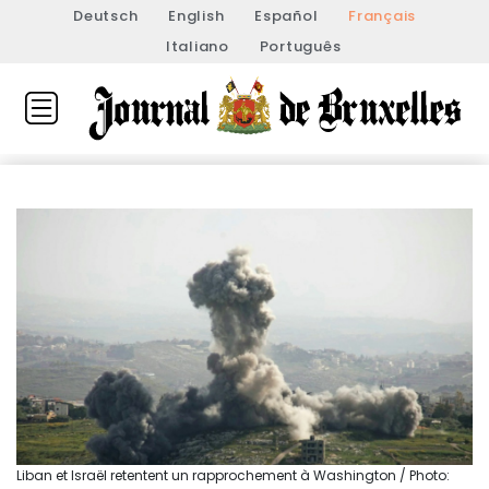
Deutsch
English
Español
Français
Italiano
Português
Liban et Israël retentent un rapprochement à Washington / Photo: