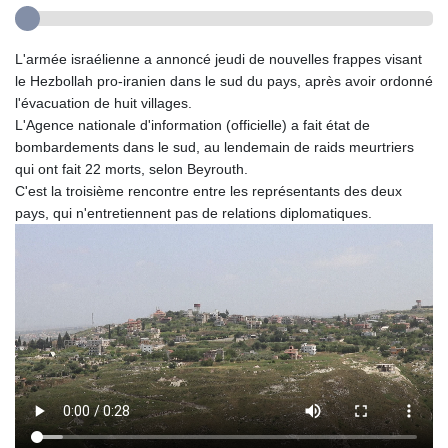
L'armée israélienne a annoncé jeudi de nouvelles frappes visant
le Hezbollah pro-iranien dans le sud du pays, après avoir ordonné
l'évacuation de huit villages.
L'Agence nationale d'information (officielle) a fait état de
bombardements dans le sud, au lendemain de raids meurtriers
qui ont fait 22 morts, selon Beyrouth.
C'est la troisième rencontre entre les représentants des deux
pays, qui n'entretiennent pas de relations diplomatiques.