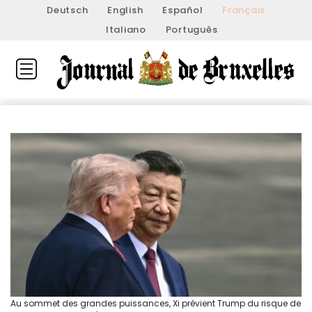
Deutsch
English
Español
Français
Italiano
Português
Au sommet des grandes puissances, Xi prévient Trump du risque de