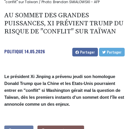
"conflit" sur Taïwan / Photo: Brendan SMIALOWSKI - AFP
AU SOMMET DES GRANDES
PUISSANCES, XI PRÉVIENT TRUMP DU
RISQUE DE "CONFLIT" SUR TAÏWAN
POLITIQUE
14.05.2026
Partager
Partager
Le président Xi Jinping a prévenu jeudi son homologue
Donald Trump que la Chine et les Etats-Unis pourraient
entrer en "conflit" si Washington gérait mal la question de
Taïwan, dès les premiers instants d'un sommet dont l'île est
annoncée comme un des enjeux.