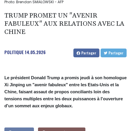
Photo: Brendan SMIALOWSKI - AFP
TRUMP PROMET UN "AVENIR
FABULEUX" AUX RELATIONS AVEC LA
CHINE
POLITIQUE
14.05.2026
Partager
Partager
Le président Donald Trump a promis jeudi à son homologue
Xi Jinping un "avenir fabuleux" entre les Etats-Unis et la
Chine, faisant assaut de propos conciliants loin des
tensions multiples entre les deux puissances à l'ouverture
d'un sommet aux enjeux globaux.