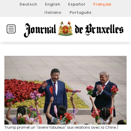
Deutsch
English
Español
Français
Italiano
Português
Trump promet un "avenir fabuleux" aux relations avec la Chine /