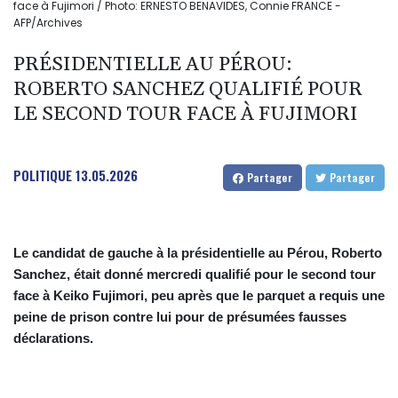
face à Fujimori / Photo: ERNESTO BENAVIDES, Connie FRANCE -
AFP/Archives
PRÉSIDENTIELLE AU PÉROU:
ROBERTO SANCHEZ QUALIFIÉ POUR
LE SECOND TOUR FACE À FUJIMORI
POLITIQUE
13.05.2026
Partager
Partager
Le candidat de gauche à la présidentielle au Pérou, Roberto
Sanchez, était donné mercredi qualifié pour le second tour
face à Keiko Fujimori, peu après que le parquet a requis une
peine de prison contre lui pour de présumées fausses
déclarations.