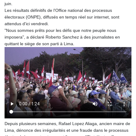
juin.
Les résultats définitifs de l'Office national des processus
électoraux (ONPE), diffusés en temps réel sur internet, sont
attendus d'ici vendredi.
"Nous sommes prêts pour les défis que notre peuple nous
imposera", a déclaré Roberto Sanchez à des journalistes en
quittant le siège de son parti à Lima.
Depuis plusieurs semaines, Rafael Lopez Aliaga, ancien maire de
Lima, dénonce des irrégularités et une fraude dans le processus