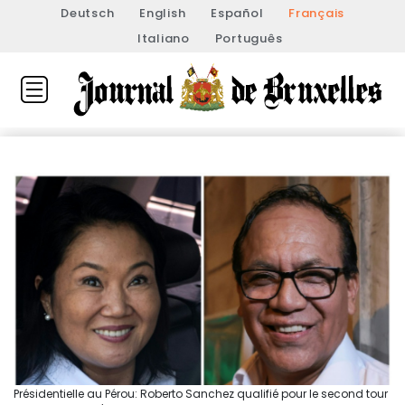
Deutsch
English
Español
Français
Italiano
Português
Présidentielle au Pérou: Roberto Sanchez qualifié pour le second tour