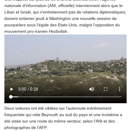
nationale d'information (ANI, officielle) interviennent alors que le
Liban et Israël, qui n'entretiennent pas de relations diplomatiques,
doivent entamer jeudi à Washington une nouvelle session de
pourparlers sous l'égide des Etats-Unis, malgré l'opposition du
mouvement pro-iranien Hezbollah.
Deux voitures ont été ciblées sur l'autoroute extrêmement
fréquentée qui relie Beyrouth au sud du pays et une troisième a
été visée sur une route du même secteur, selon l'ANI et des
photographes de l'AFP.