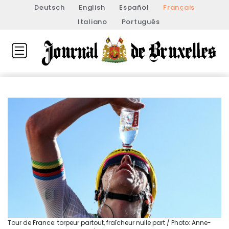
Deutsch
English
Español
Français
Italiano
Português
Tour de France: torpeur partout, fraîcheur nulle part / Photo: Anne-