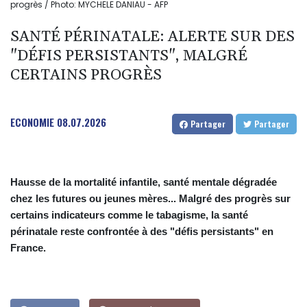
progrès / Photo: MYCHELE DANIAU - AFP
SANTÉ PÉRINATALE: ALERTE SUR DES
"DÉFIS PERSISTANTS", MALGRÉ
CERTAINS PROGRÈS
ECONOMIE
08.07.2026
Partager
Partager
Hausse de la mortalité infantile, santé mentale dégradée
chez les futures ou jeunes mères... Malgré des progrès sur
certains indicateurs comme le tabagisme, la santé
périnatale reste confrontée à des "défis persistants" en
France.