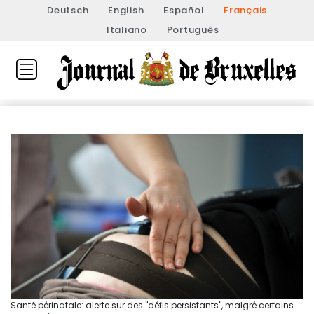
Deutsch
English
Español
Français
Italiano
Português
Santé périnatale: alerte sur des "défis persistants", malgré certains