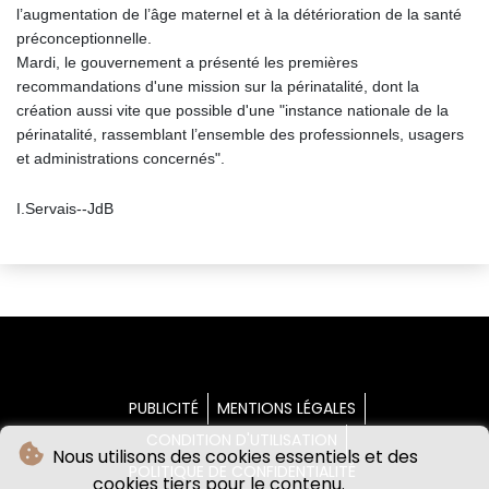
l’augmentation de l’âge maternel et à la détérioration de la santé
préconceptionnelle.
Mardi, le gouvernement a présenté les premières
recommandations d'une mission sur la périnatalité, dont la
création aussi vite que possible d'une "instance nationale de la
périnatalité, rassemblant l’ensemble des professionnels, usagers
et administrations concernés".
I.Servais--JdB
PUBLICITÉ
MENTIONS LÉGALES
CONDITION D'UTILISATION
Nous utilisons des cookies essentiels et des
POLITIQUE DE CONFIDENTIALITÉ
cookies tiers pour le contenu.