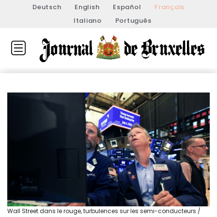
Deutsch
English
Español
Français
Italiano
Português
Wall Street dans le rouge, turbulences sur les semi-conducteurs /