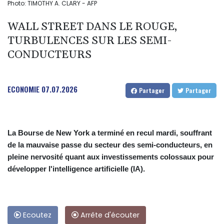
Photo: TIMOTHY A. CLARY - AFP
WALL STREET DANS LE ROUGE,
TURBULENCES SUR LES SEMI-
CONDUCTEURS
ECONOMIE
07.07.2026
Partager
Partager
La Bourse de New York a terminé en recul mardi, souffrant
de la mauvaise passe du secteur des semi-conducteurs, en
pleine nervosité quant aux investissements colossaux pour
développer l'intelligence artificielle (IA).
Ecoutez
Arrête d'écouter