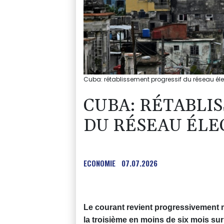
Cuba: rétablissement progressif du réseau élec
CUBA: RÉTABLI
DU RÉSEAU ÉLE
ECONOMIE
07.07.2026
Le courant revient progressivement 
la troisième en moins de six mois sur 