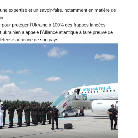
 une expertise et un savoir-faire, notamment en matière de
er.
te pour protéger l'Ukraine à 100% des frappes lancées
ukrainien a appelé l'Alliance atlantique à faire preuve de
 défense aérienne de son pays.