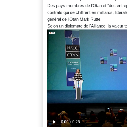
Des pays membres de l'Otan et "des entrepri
contrats qui se chiffrent en milliards, littér
général de l'Otan Mark Rutte.
Selon un diplomate de l'Alliance, la valeur 