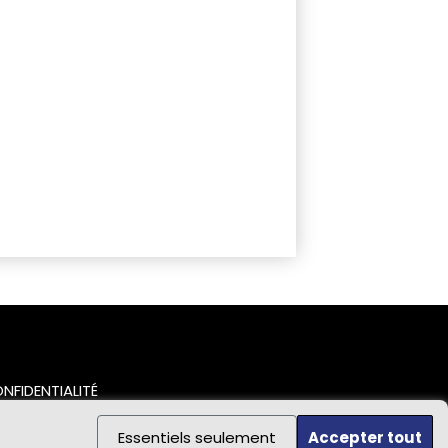
NFIDENTIALITÉ
Essentiels seulement
Accepter tout