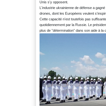
Unis s'y opposent.
L'industrie ukrainienne de défense a gagné
drones, dont les Européens veulent s'inspir
Cette capacité n'est toutefois pas suffisan
quotidiennement par la Russie. Le président 
plus de "détermination" dans son aide à la