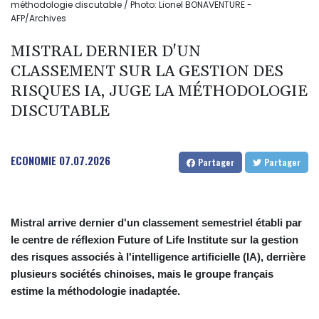
méthodologie discutable / Photo: Lionel BONAVENTURE -
AFP/Archives
MISTRAL DERNIER D'UN
CLASSEMENT SUR LA GESTION DES
RISQUES IA, JUGE LA MÉTHODOLOGIE
DISCUTABLE
ECONOMIE
07.07.2026
Partager
Partager
Mistral arrive dernier d'un classement semestriel établi par
le centre de réflexion Future of Life Institute sur la gestion
des risques associés à l'intelligence artificielle (IA), derrière
plusieurs sociétés chinoises, mais le groupe français
estime la méthodologie inadaptée.