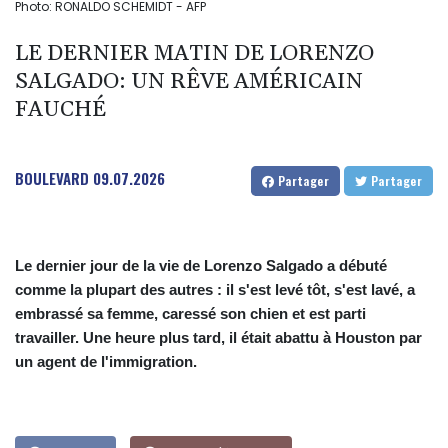
Photo: RONALDO SCHEMIDT - AFP
LE DERNIER MATIN DE LORENZO
SALGADO: UN RÊVE AMÉRICAIN
FAUCHÉ
BOULEVARD
09.07.2026
Partager
Partager
Le dernier jour de la vie de Lorenzo Salgado a débuté
comme la plupart des autres : il s'est levé tôt, s'est lavé, a
embrassé sa femme, caressé son chien et est parti
travailler. Une heure plus tard, il était abattu à Houston par
un agent de l'immigration.