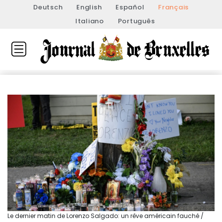
Deutsch
English
Español
Français
Italiano
Português
Le dernier matin de Lorenzo Salgado: un rêve américain fauché /