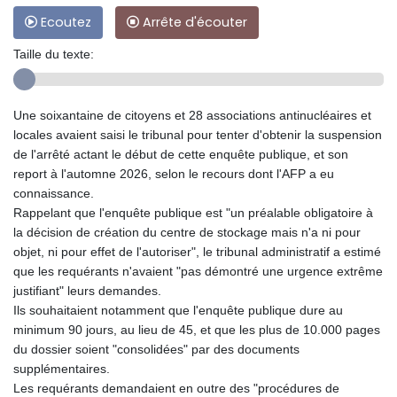
Ecoutez
Arrête d'écouter
Taille du texte:
Une soixantaine de citoyens et 28 associations antinucléaires et
locales avaient saisi le tribunal pour tenter d'obtenir la suspension
de l'arrêté actant le début de cette enquête publique, et son
report à l'automne 2026, selon le recours dont l'AFP a eu
connaissance.
Rappelant que l'enquête publique est "un préalable obligatoire à
la décision de création du centre de stockage mais n'a ni pour
objet, ni pour effet de l'autoriser", le tribunal administratif a estimé
que les requérants n'avaient "pas démontré une urgence extrême
justifiant" leurs demandes.
Ils souhaitaient notamment que l'enquête publique dure au
minimum 90 jours, au lieu de 45, et que les plus de 10.000 pages
du dossier soient "consolidées" par des documents
supplémentaires.
Les requérants demandaient en outre des "procédures de