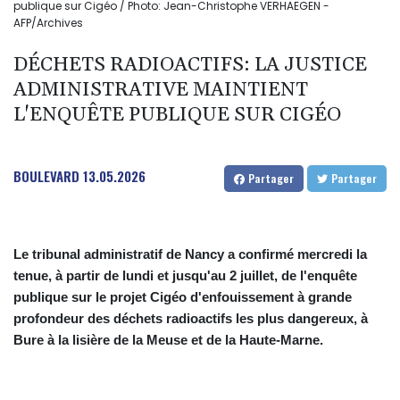
publique sur Cigéo / Photo: Jean-Christophe VERHAEGEN -
AFP/Archives
DÉCHETS RADIOACTIFS: LA JUSTICE
ADMINISTRATIVE MAINTIENT
L'ENQUÊTE PUBLIQUE SUR CIGÉO
BOULEVARD
13.05.2026
Partager
Partager
Le tribunal administratif de Nancy a confirmé mercredi la
tenue, à partir de lundi et jusqu'au 2 juillet, de l'enquête
publique sur le projet Cigéo d'enfouissement à grande
profondeur des déchets radioactifs les plus dangereux, à
Bure à la lisière de la Meuse et de la Haute-Marne.