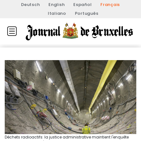
Deutsch
English
Español
Français
Italiano
Português
Déchets radioactifs: la justice administrative maintient l'enquête