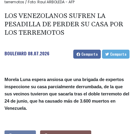
terremotos / Foto: Raul ARBOLEDA - AFP
LOS VENEZOLANOS SUFREN LA
PESADILLA DE PERDER SU CASA POR
LOS TERREMOTOS
BOULEVARD
08.07.2026
Comparta
Comparta
Morela Luna espera ansiosa que una brigada de expertos
inspeccione su casa parcialmente derrumbada, de la que
sus vecinos tuvieron que sacarla tras el doble terremoto del
24 de junio, que ha causado más de 3.600 muertos en
Venezuela.