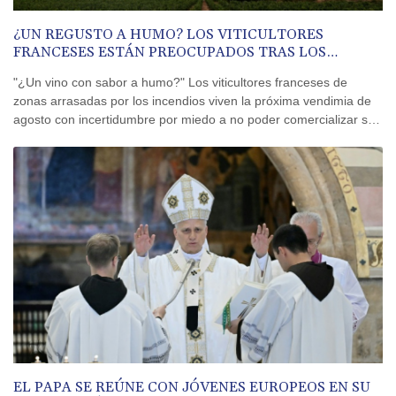
¿UN REGUSTO A HUMO? LOS VITICULTORES
FRANCESES ESTÁN PREOCUPADOS TRAS LOS
INCENDIOS
"¿Un vino con sabor a humo?" Los viticultores franceses de
zonas arrasadas por los incendios viven la próxima vendimia de
agosto con incertidumbre por miedo a no poder comercializar su
cosecha de 2026.
EL PAPA SE REÚNE CON JÓVENES EUROPEOS EN SU