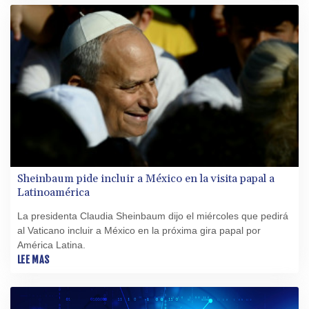
Sheinbaum pide incluir a México en la visita papal a
Latinoamérica
La presidenta Claudia Sheinbaum dijo el miércoles que pedirá
al Vaticano incluir a México en la próxima gira papal por
América Latina.
LEE MAS