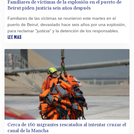
Familiares de víctimas de la explosión en el puerto de
Beirut piden justicia seis años después
Familiares de las víctimas se reunieron este martes en el
puerto de Beirut, devastado hace seis años por una explosión,
para reclamar "justicia" y la detención de los responsables.
LEE MAS
Cerca de 160 migrantes rescatados al intentar cruzar el
canal de la Mancha