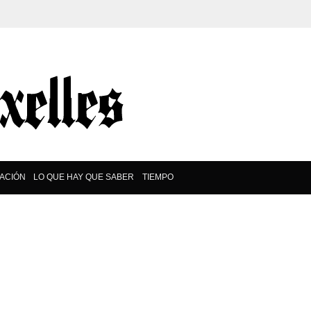
ACIÓN
LO QUE HAY QUE SABER
TIEMPO