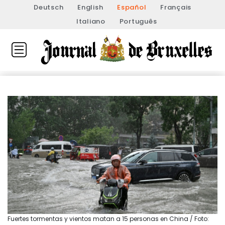
Deutsch
English
Español
Français
Italiano
Português
Fuertes tormentas y vientos matan a 15 personas en China / Foto: