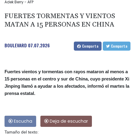
Adek Berry - AFP
FUERTES TORMENTAS Y VIENTOS
MATAN A 15 PERSONAS EN CHINA
BOULEVARD
07.07.2026
Comparta
Comparta
Fuertes vientos y tormentas con rayos mataron al menos a
15 personas en el centro y sur de China, cuyo presidente Xi
Jinping llamó a ayudar a los afectados, informó el martes la
prensa estatal.
Escucha
Deja de escuchar
Tamaño del texto: