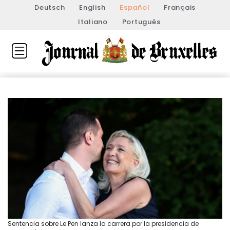
Deutsch
English
Español
Français
Italiano
Português
Sentencia sobre Le Pen lanza la carrera por la presidencia de