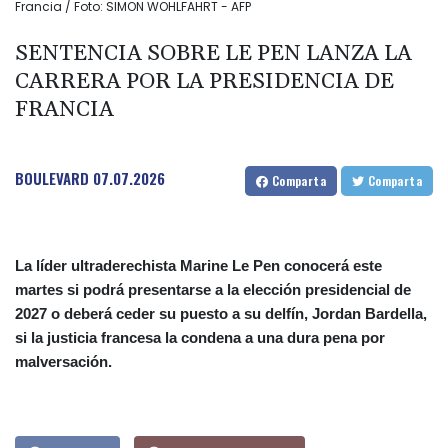
Francia / Foto: SIMON WOHLFAHRT - AFP
SENTENCIA SOBRE LE PEN LANZA LA
CARRERA POR LA PRESIDENCIA DE
FRANCIA
BOULEVARD
07.07.2026
Comparta
Comparta
La líder ultraderechista Marine Le Pen conocerá este
martes si podrá presentarse a la elección presidencial de
2027 o deberá ceder su puesto a su delfín, Jordan Bardella,
si la justicia francesa la condena a una dura pena por
malversación.