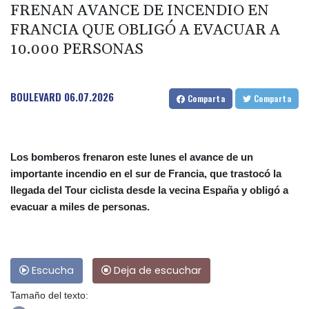
FRENAN AVANCE DE INCENDIO EN
FRANCIA QUE OBLIGÓ A EVACUAR A
10.000 PERSONAS
BOULEVARD
06.07.2026
Comparta
Comparta
Los bomberos frenaron este lunes el avance de un
importante incendio en el sur de Francia, que trastocó la
llegada del Tour ciclista desde la vecina España y obligó a
evacuar a miles de personas.
Escucha
Deja de escuchar
Tamaño del texto: