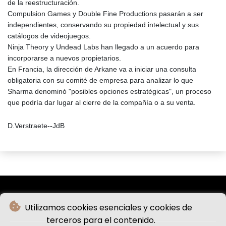
de la reestructuración.
Compulsion Games y Double Fine Productions pasarán a ser
independientes, conservando su propiedad intelectual y sus
catálogos de videojuegos.
Ninja Theory y Undead Labs han llegado a un acuerdo para
incorporarse a nuevos propietarios.
En Francia, la dirección de Arkane va a iniciar una consulta
obligatoria con su comité de empresa para analizar lo que
Sharma denominó "posibles opciones estratégicas", un proceso
que podría dar lugar al cierre de la compañía o a su venta.
D.Verstraete--JdB
Utilizamos cookies esenciales y cookies de
terceros para el contenido.