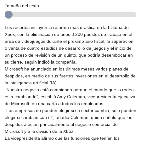
Tamaño del texto:
Los recortes incluyen la reforma más drástica en la historia de
Xbox, con la eliminación de unos 3.200 puestos de trabajo en el
área de videojuegos durante el próximo año fiscal, la separación
o venta de cuatro estudios de desarrollo de juegos y el inicio de
un proceso de revisión de un quinto, que podría desembocar en
su cierre, según indicó la compañía.
Microsoft ha anunciado en los últimos meses varios planes de
despidos, en medio de sus fuertes inversiones en el desarrollo de
la inteligencia artificial (IA).
"Nuestro negocio está cambiando porque el mundo que lo rodea
está cambiando", escribió Amy Coleman, vicepresidenta ejecutiva
de Microsoft, en una carta a todos los empleados.
"Las empresas no pueden elegir si su sector cambia; solo pueden
elegir si cambian con él", añadió Coleman, quien señaló que los
despidos afectan principalmente al negocio comercial de
Microsoft y a la división de la Xbox.
La vicepresidenta afirmó que las funciones que tenían los