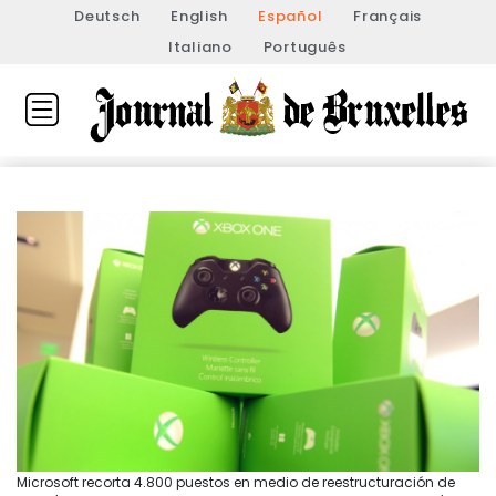
Deutsch
English
Español
Français
Italiano
Português
Microsoft recorta 4.800 puestos en medio de reestructuración de