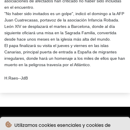
asociaciones de afectados han criticado no haber sido incluidas
en el encuentro.
"No haber sido invitados es un golpe", indicó el domingo a la AFP
Juan Cuatrecasas, portavoz de la asociación Infancia Robada.
León XIV se desplazará el martes a Barcelona, donde al día
siguiente oficiará una misa en la Sagrada Familia, convertida
desde hace unos meses en la iglesia más alta del mundo.
El papa finalizará su visita el jueves y viernes en las islas
Canarias, principal puerta de entrada a España de migrantes
irregulares, donde hará un homenaje a los miles de ellos que han
muerto en la peligrosa travesía por el Atlántico.
H.Raes--JdB
Utilizamos cookies esenciales y cookies de