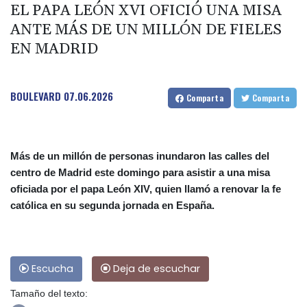
EL PAPA LEÓN XVI OFICIÓ UNA MISA
ANTE MÁS DE UN MILLÓN DE FIELES
EN MADRID
BOULEVARD
07.06.2026
Comparta
Comparta
Más de un millón de personas inundaron las calles del
centro de Madrid este domingo para asistir a una misa
oficiada por el papa León XIV, quien llamó a renovar la fe
católica en su segunda jornada en España.
Escucha
Deja de escuchar
Tamaño del texto: