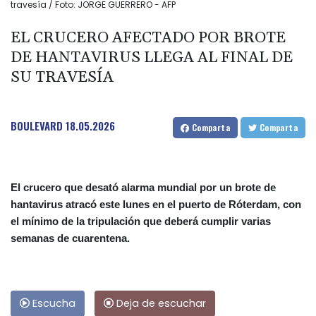
travesía / Foto: JORGE GUERRERO - AFP
EL CRUCERO AFECTADO POR BROTE
DE HANTAVIRUS LLEGA AL FINAL DE
SU TRAVESÍA
BOULEVARD
18.05.2026
Comparta
Comparta
El crucero que desató alarma mundial por un brote de
hantavirus atracó este lunes en el puerto de Róterdam, con
el mínimo de la tripulación que deberá cumplir varias
semanas de cuarentena.
Escucha
Deja de escuchar