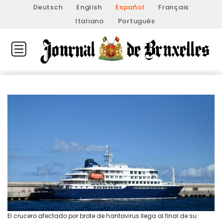
Deutsch
English
Español
Français
Italiano
Português
El crucero afectado por brote de hantavirus llega al final de su