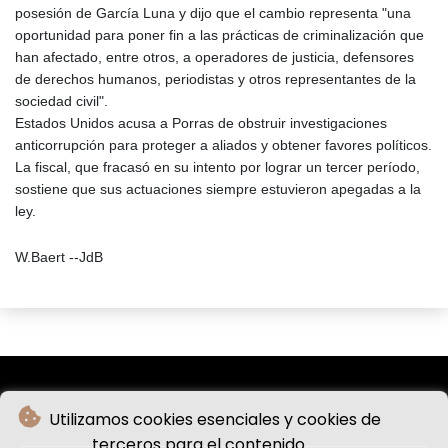
posesión de García Luna y dijo que el cambio representa "una
oportunidad para poner fin a las prácticas de criminalización que
han afectado, entre otros, a operadores de justicia, defensores
de derechos humanos, periodistas y otros representantes de la
sociedad civil".
Estados Unidos acusa a Porras de obstruir investigaciones
anticorrupción para proteger a aliados y obtener favores políticos.
La fiscal, que fracasó en su intento por lograr un tercer período,
sostiene que sus actuaciones siempre estuvieron apegadas a la
ley.
W.Baert --JdB
Utilizamos cookies esenciales y cookies de
terceros para el contenido.