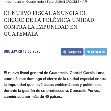
impunidad en Guatemala / Foto: JOHAN ORDONEZ - AFP
EL NUEVO FISCAL ANUNCIA EL
CIERRE DE LA POLÉMICA UNIDAD
CONTRA LA IMPUNIDAD EN
GUATEMALA
BOULEVARD
18.05.2026
Comparta
Comparta
El nuevo fiscal general de Guatemala, Gabriel García Luna,
anunció este domingo el cierre de la unidad especial contra
la impunidad que llevó casos emblemáticos y polémicos
durante la gestión de su predecesora, Consuelo Porras,
sancionada por más de 40 países.