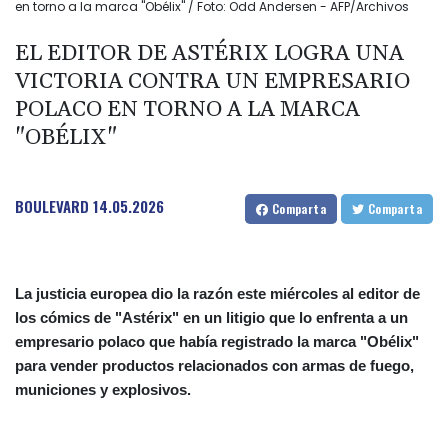
en torno a la marca "Obélix" / Foto: Odd Andersen - AFP/Archivos
EL EDITOR DE ASTÉRIX LOGRA UNA
VICTORIA CONTRA UN EMPRESARIO
POLACO EN TORNO A LA MARCA
"OBÉLIX"
BOULEVARD
14.05.2026
Comparta
Comparta
La justicia europea dio la razón este miércoles al editor de
los cómics de "Astérix" en un litigio que lo enfrenta a un
empresario polaco que había registrado la marca "Obélix"
para vender productos relacionados con armas de fuego,
municiones y explosivos.