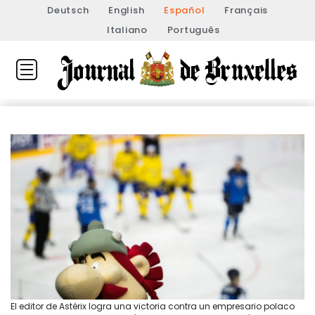
Deutsch
English
Español
Français
Italiano
Português
El editor de Astérix logra una victoria contra un empresario polaco