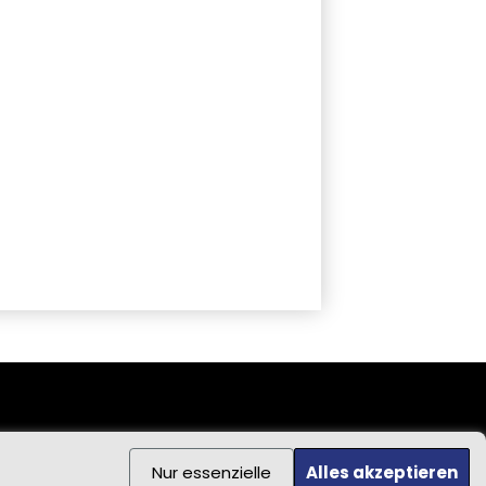
Nur essenzielle
Alles akzeptieren