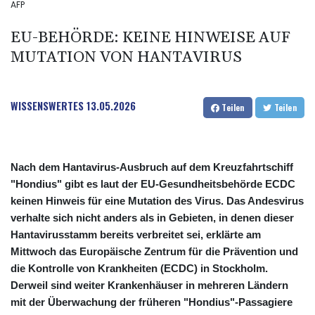
AFP
EU-BEHÖRDE: KEINE HINWEISE AUF
MUTATION VON HANTAVIRUS
WISSENSWERTES
13.05.2026
Teilen
Teilen
Nach dem Hantavirus-Ausbruch auf dem Kreuzfahrtschiff
"Hondius" gibt es laut der EU-Gesundheitsbehörde ECDC
keinen Hinweis für eine Mutation des Virus. Das Andesvirus
verhalte sich nicht anders als in Gebieten, in denen dieser
Hantavirusstamm bereits verbreitet sei, erklärte am
Mittwoch das Europäische Zentrum für die Prävention und
die Kontrolle von Krankheiten (ECDC) in Stockholm.
Derweil sind weiter Krankenhäuser in mehreren Ländern
mit der Überwachung der früheren "Hondius"-Passagiere