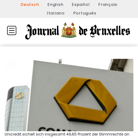
Deutsch
English
Español
Français
Italiano
Português
Unicredit sichert sich insgesamt 49,65 Prozent der Stimmrechte an