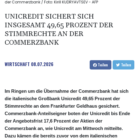
der Commerzbank / Foto: Kirill KUDRYAVTSEV - AFP
UNICREDIT SICHERT SICH
INSGESAMT 49,65 PROZENT DER
STIMMRECHTE AN DER
COMMERZBANK
WIRTSCHAFT
08.07.2026
Teilen
Teilen
Im Ringen um die Übernahme der Commerzbank hat sich
die italienische Großbank Unicredit 49,65 Prozent der
Stimmrechte an dem Frankfurter Geldhaus gesichert.
Commerzbank-Anteilseigner boten der Unicredit bis Ende
der Angebotsfrist 17,6 Prozent der Aktien der
Commerzbank an, wie Unicredit am Mittwoch mitteilte.
Dazu kämen die bereits zuvor von dem italienischen