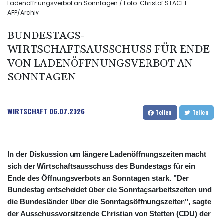
Ladenöffnungsverbot an Sonntagen / Foto: Christof STACHE -
AFP/Archiv
BUNDESTAGS-
WIRTSCHAFTSAUSSCHUSS FÜR ENDE
VON LADENÖFFNUNGSVERBOT AN
SONNTAGEN
WIRTSCHAFT
06.07.2026
Teilen
Teilen
In der Diskussion um längere Ladenöffnungszeiten macht
sich der Wirtschaftsausschuss des Bundestags für ein
Ende des Öffnungsverbots an Sonntagen stark. "Der
Bundestag entscheidet über die Sonntagsarbeitszeiten und
die Bundesländer über die Sonntagsöffnungszeiten", sagte
der Ausschussvorsitzende Christian von Stetten (CDU) der