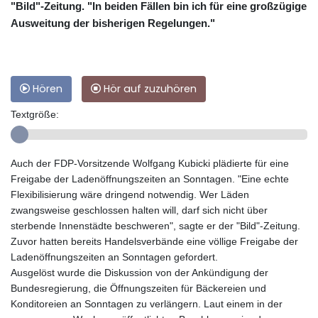
"Bild"-Zeitung. "In beiden Fällen bin ich für eine großzügige
Ausweitung der bisherigen Regelungen."
Hören
Hör auf zuzuhören
Textgröße:
Auch der FDP-Vorsitzende Wolfgang Kubicki plädierte für eine
Freigabe der Ladenöffnungszeiten an Sonntagen. "Eine echte
Flexibilisierung wäre dringend notwendig. Wer Läden
zwangsweise geschlossen halten will, darf sich nicht über
sterbende Innenstädte beschweren", sagte er der "Bild"-Zeitung.
Zuvor hatten bereits Handelsverbände eine völlige Freigabe der
Ladenöffnungszeiten an Sonntagen gefordert.
Ausgelöst wurde die Diskussion von der Ankündigung der
Bundesregierung, die Öffnungszeiten für Bäckereien und
Konditoreien an Sonntagen zu verlängern. Laut einem in der