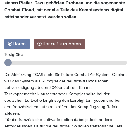
sieben Pfeiler. Dazu gehörten Drohnen und die sogenannte
Combat Cloud, mit der alle Teile des Kampfsystems digital
miteinander vernetzt werden sollen.
Hören
Hör auf zuzuhören
Textgröße:
Die Abkürzung FCAS steht für Future Combat Air System. Geplant
war das System als Rückgrat der deutsch-französischen
Luftverteidigung ab den 2040er Jahren. Ein mit
Tarnkappentechnik ausgestatteter Kampfjet sollte bei der
deutschen Luftwaffe langfristig den Eurofighter Tycoon und bei
den französischen Luftstreitkräften das Kampfflugzeug Rafale
ablösen.
Für die französische Luftwaffe gelten dabei jedoch andere
Anforderungen als für die deutsche. So sollen französische Jets