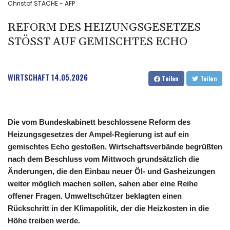
Christof STACHE - AFP
REFORM DES HEIZUNGSGESETZES
STÖSST AUF GEMISCHTES ECHO
WIRTSCHAFT
14.05.2026
Teilen
Teilen
Die vom Bundeskabinett beschlossene Reform des
Heizungsgesetzes der Ampel-Regierung ist auf ein
gemischtes Echo gestoßen. Wirtschaftsverbände begrüßten
nach dem Beschluss vom Mittwoch grundsätzlich die
Änderungen, die den Einbau neuer Öl- und Gasheizungen
weiter möglich machen sollen, sahen aber eine Reihe
offener Fragen. Umweltschützer beklagten einen
Rückschritt in der Klimapolitik, der die Heizkosten in die
Höhe treiben werde.