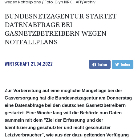
wegen Notfallplans / Foto: Glyn KIRK - AFP/Archiv
BUNDESNETZAGENTUR STARTET
DATENABFRAGE BEI
GASNETZBETREIBERN WEGEN
NOTFALLPLANS
WIRTSCHAFT
21.04.2022
Teilen
Teilen
Zur Vorbereitung auf eine mögliche Mangellage bei der
Gasversorgung hat die Bundesnetzagentur am Donnerstag
eine Datenabfrage bei den deutschen Gasnetzbetreibern
gestartet. Eine Woche lang will die Behörde nun Daten
sammeln mit dem "Ziel der Erfassung und der
Identifizierung geschützter und nicht geschützter
Letztverbraucher", wie aus der dazu geltenden Verfügung