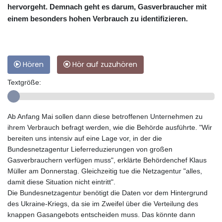
hervorgeht. Demnach geht es darum, Gasverbraucher mit
einem besonders hohen Verbrauch zu identifizieren.
Hören
Hör auf zuzuhören
Textgröße:
Ab Anfang Mai sollen dann diese betroffenen Unternehmen zu
ihrem Verbrauch befragt werden, wie die Behörde ausführte. "Wir
bereiten uns intensiv auf eine Lage vor, in der die
Bundesnetzagentur Lieferreduzierungen von großen
Gasverbrauchern verfügen muss", erklärte Behördenchef Klaus
Müller am Donnerstag. Gleichzeitig tue die Netzagentur "alles,
damit diese Situation nicht eintritt".
Die Bundesnetzagentur benötigt die Daten vor dem Hintergrund
des Ukraine-Kriegs, da sie im Zweifel über die Verteilung des
knappen Gasangebots entscheiden muss. Das könnte dann