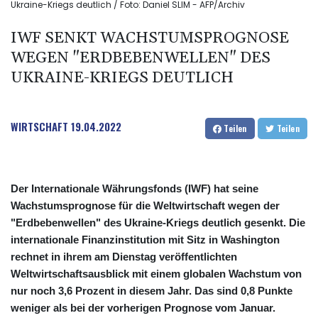
Ukraine-Kriegs deutlich / Foto: Daniel SLIM - AFP/Archiv
IWF SENKT WACHSTUMSPROGNOSE
WEGEN "ERDBEBENWELLEN" DES
UKRAINE-KRIEGS DEUTLICH
WIRTSCHAFT
19.04.2022
Teilen
Teilen
Der Internationale Währungsfonds (IWF) hat seine
Wachstumsprognose für die Weltwirtschaft wegen der
"Erdbebenwellen" des Ukraine-Kriegs deutlich gesenkt. Die
internationale Finanzinstitution mit Sitz in Washington
rechnet in ihrem am Dienstag veröffentlichten
Weltwirtschaftsausblick mit einem globalen Wachstum von
nur noch 3,6 Prozent in diesem Jahr. Das sind 0,8 Punkte
weniger als bei der vorherigen Prognose vom Januar.