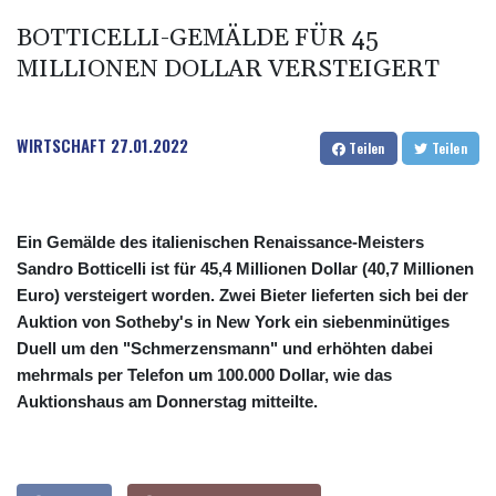
BOTTICELLI-GEMÄLDE FÜR 45
MILLIONEN DOLLAR VERSTEIGERT
WIRTSCHAFT
27.01.2022
Teilen
Teilen
Ein Gemälde des italienischen Renaissance-Meisters
Sandro Botticelli ist für 45,4 Millionen Dollar (40,7 Millionen
Euro) versteigert worden. Zwei Bieter lieferten sich bei der
Auktion von Sotheby's in New York ein siebenminütiges
Duell um den "Schmerzensmann" und erhöhten dabei
mehrmals per Telefon um 100.000 Dollar, wie das
Auktionshaus am Donnerstag mitteilte.