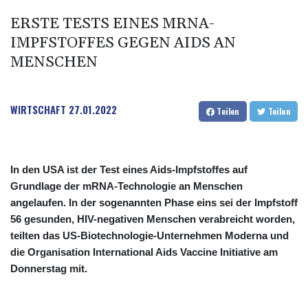
ERSTE TESTS EINES MRNA-
IMPFSTOFFES GEGEN AIDS AN
MENSCHEN
WIRTSCHAFT
27.01.2022
Teilen
Teilen
In den USA ist der Test eines Aids-Impfstoffes auf
Grundlage der mRNA-Technologie an Menschen
angelaufen. In der sogenannten Phase eins sei der Impfstoff
56 gesunden, HIV-negativen Menschen verabreicht worden,
teilten das US-Biotechnologie-Unternehmen Moderna und
die Organisation International Aids Vaccine Initiative am
Donnerstag mit.