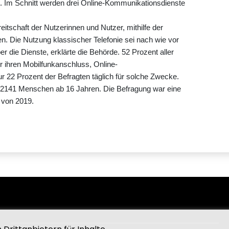
t. Im Schnitt werden drei Online-Kommunikationsdienste
reitschaft der Nutzerinnen und Nutzer, mithilfe der
n. Die Nutzung klassischer Telefonie sei nach wie vor
über die Dienste, erklärte die Behörde. 52 Prozent aller
r ihren Mobilfunkanschluss, Online-
 22 Prozent der Befragten täglich für solche Zwecke.
 2141 Menschen ab 16 Jahren. Die Befragung war eine
 von 2019.