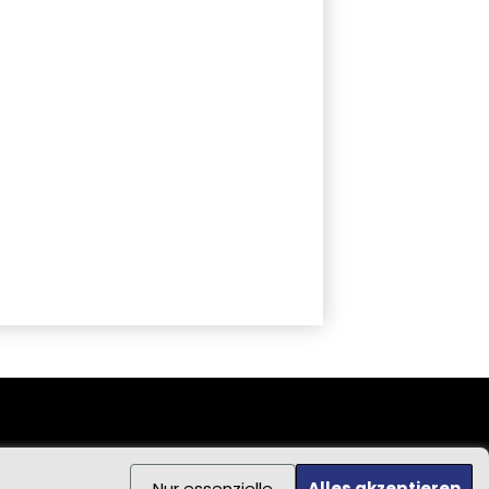
Nur essenzielle
Alles akzeptieren